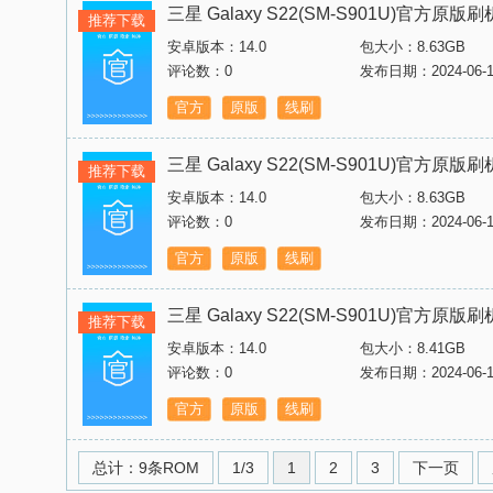
三星 Galaxy S22(SM-S901U)官方原
推荐下载
安卓版本：14.0
包大小：8.63GB
评论数：0
发布日期：2024-06-1
官方
原版
线刷
三星 Galaxy S22(SM-S901U)官方原
推荐下载
安卓版本：14.0
包大小：8.63GB
评论数：0
发布日期：2024-06-1
官方
原版
线刷
三星 Galaxy S22(SM-S901U)官方原
推荐下载
安卓版本：14.0
包大小：8.41GB
评论数：0
发布日期：2024-06-1
官方
原版
线刷
总计：9条ROM
1/3
1
2
3
下一页