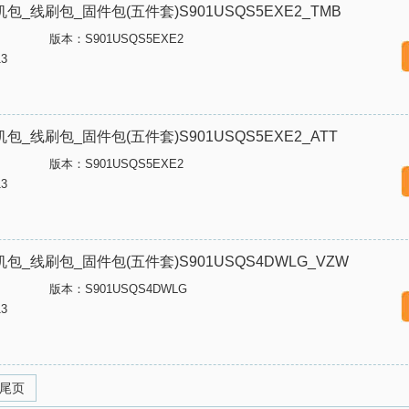
版刷机包_线刷包_固件包(五件套)S901USQS5EXE2_TMB
版本：S901USQS5EXE2
3
版刷机包_线刷包_固件包(五件套)S901USQS5EXE2_ATT
版本：S901USQS5EXE2
3
版刷机包_线刷包_固件包(五件套)S901USQS4DWLG_VZW
版本：S901USQS4DWLG
3
尾页