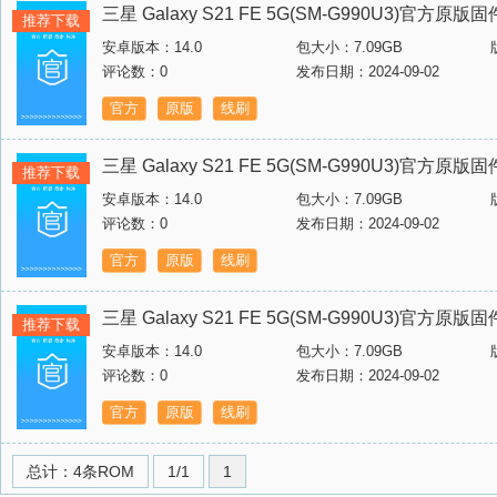
三星 Galaxy S21 FE 5G(SM-G990U3)官方原
推荐下载
安卓版本：14.0
包大小：7.09GB
评论数：0
发布日期：2024-09-02
官方
原版
线刷
三星 Galaxy S21 FE 5G(SM-G990U3)官方原
推荐下载
安卓版本：14.0
包大小：7.09GB
评论数：0
发布日期：2024-09-02
官方
原版
线刷
三星 Galaxy S21 FE 5G(SM-G990U3)官方原
推荐下载
安卓版本：14.0
包大小：7.09GB
评论数：0
发布日期：2024-09-02
官方
原版
线刷
总计：4条ROM
1/1
1