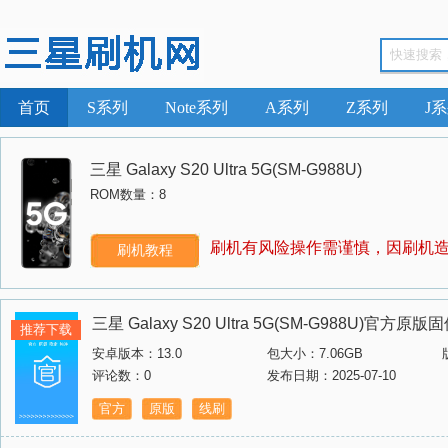
首页
S系列
Note系列
A系列
Z系列
J
三星 Galaxy S20 Ultra 5G(SM-G988U)
ROM数量：8
刷机有风险操作需谨慎，因刷机
刷机教程
三星 Galaxy S20 Ultra 5G(SM-G988U)官方
推荐下载
安卓版本：13.0
包大小：7.06GB
评论数：0
发布日期：2025-07-10
官方
原版
线刷