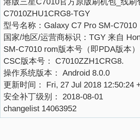
港版三星C7010官方原版刷机包_线刷
C7010ZHU1CRG8-TGY
型号名称：Galaxy C7 Pro SM-C7010
国家/地区/运营商标识：TGY 来自 Hong
SM-C7010 rom版本号（即PDA版本）：
CSC版本号： C7010ZZH1CRG8.
操作系统版本： Android 8.0.0
更新时间： Fri, 27 Jul 2018 12:50:24 
安全补丁级别： 2018-08-01
changelist 14063952