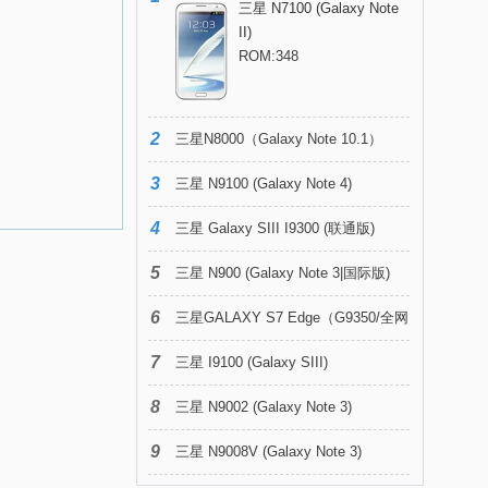
三星 N7100 (Galaxy Note
II)
ROM:348
2
三星N8000（Galaxy Note 10.1）
3
三星 N9100 (Galaxy Note 4)
4
三星 Galaxy SIII I9300 (联通版)
5
三星 N900 (Galaxy Note 3|国际版)
6
三星GALAXY S7 Edge（G9350/全网
7
通）
三星 I9100 (Galaxy SIII)
8
三星 N9002 (Galaxy Note 3)
9
三星 N9008V (Galaxy Note 3)