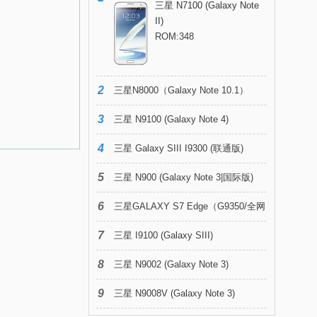
三星 N7100 (Galaxy Note
II)
ROM:348
2
三星N8000（Galaxy Note 10.1）
3
三星 N9100 (Galaxy Note 4)
4
三星 Galaxy SIII I9300 (联通版)
5
三星 N900 (Galaxy Note 3|国际版)
6
三星GALAXY S7 Edge（G9350/全网
7
通）
三星 I9100 (Galaxy SIII)
8
三星 N9002 (Galaxy Note 3)
9
三星 N9008V (Galaxy Note 3)